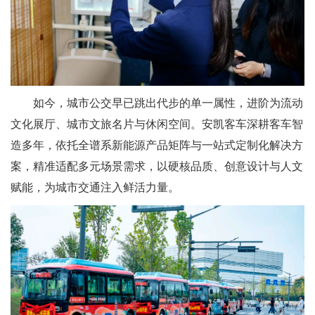
如今，城市公交早已跳出代步的单一属性，进阶为流动
文化展厅、城市文旅名片与休闲空间。安凯客车深耕客车智
造多年，依托全谱系新能源产品矩阵与一站式定制化解决方
案，精准适配多元场景需求，以硬核品质、创意设计与人文
赋能，为城市交通注入鲜活力量。