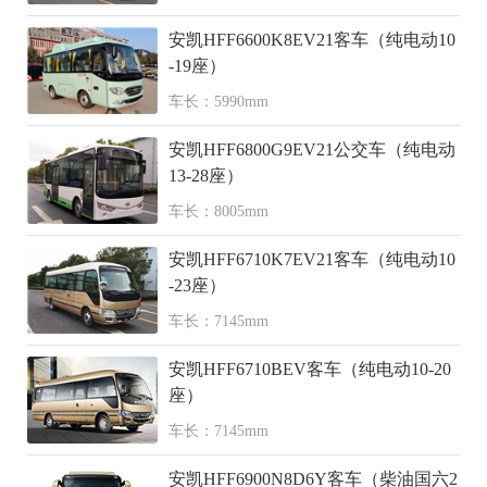
安凯HFF6600K8EV21客车（纯电动10
-19座）
车长：5990mm
安凯HFF6800G9EV21公交车（纯电动
13-28座）
车长：8005mm
安凯HFF6710K7EV21客车（纯电动10
-23座）
车长：7145mm
安凯HFF6710BEV客车（纯电动10-20
座）
车长：7145mm
安凯HFF6900N8D6Y客车（柴油国六2