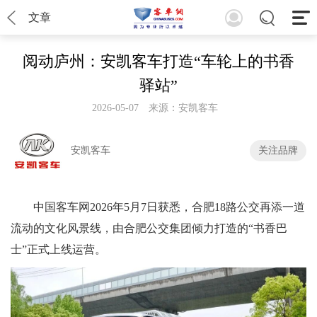
文章
阅动庐州：安凯客车打造“车轮上的书香
驿站”
2026-05-07
来源：安凯客车
安凯客车
关注品牌
中国客车网2026年5月7日获悉，合肥18路公交再添一道
流动的文化风景线，由合肥公交集团倾力打造的“书香巴
士”正式上线运营。