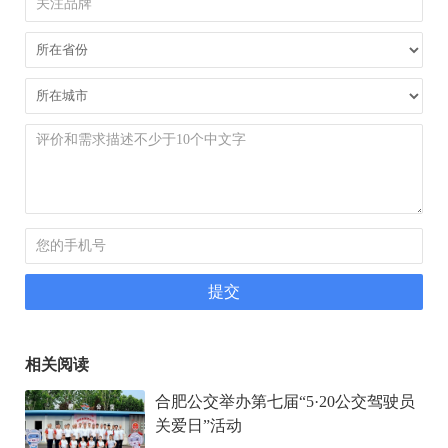
相关阅读
合肥公交举办第七届“5·20公交驾驶员
关爱日”活动