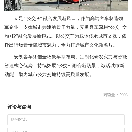
立足 “公交 +” 融合发展新风口，作为高端客车制造领
军企业、支撑城市共建的骨干力量，安凯客车深耕“公交+文
旅+IP”融合发展新模式。以公交车为载体传承城市文脉，依
托出行场景传播城市魅力，全力打造城市文化新名片。
安凯客车凭借全场景车型布局、定制化研发实力与智能
智造核心优势，持续拓展“公交+”融合新场景，激活城市新
动能，助力城市公共交通持续高质量发展。
阅读量：5908
评论与咨询