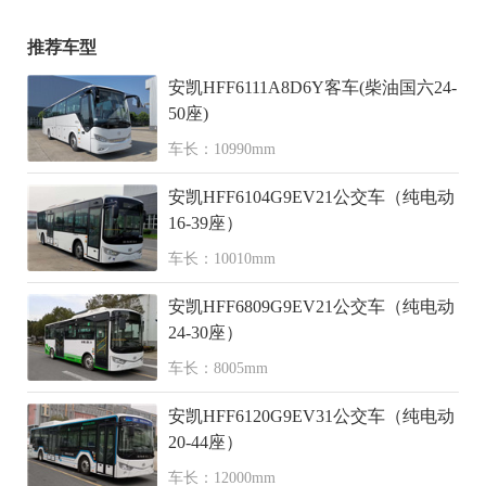
推荐车型
安凯HFF6111A8D6Y客车(柴油国六24-
50座)
车长：10990mm
安凯HFF6104G9EV21公交车（纯电动
16-39座）
车长：10010mm
安凯HFF6809G9EV21公交车（纯电动
24-30座）
车长：8005mm
安凯HFF6120G9EV31公交车（纯电动
20-44座）
车长：12000mm