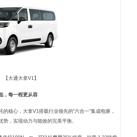
【大通大拿V1】
低，每一程更从容
核心，大拿V1搭载行业领先的“六合一”集成电驱，
优势，实现动力与能效的完美平衡。