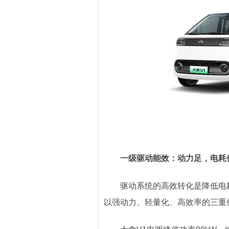
一级驱动能效：动力足，电耗
驱动系统的高效转化是降低电耗的
以强动力、轻量化、高效率的三重