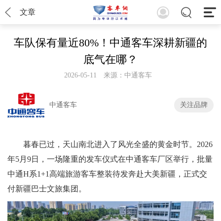
文章
车队保有量近80%！中通客车深耕新疆的
底气在哪？
2026-05-11
来源：中通客车
中通客车
关注品牌
暮春已过，天山南北进入了风光全盛的黄金时节。2026
年5月9日，一场隆重的发车仪式在中通客车厂区举行，批量
中通H系1+1高端旅游客车整装待发奔赴大美新疆，正式交
付新疆巴士文旅集团。