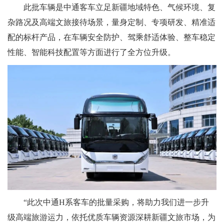
此批车辆是中通客车立足新疆地域特色、气候环境、复
杂路况及高端文旅接待场景，量身定制、专项研发、精准适
配的标杆产品，在车辆安全防护、驾乘舒适体验、整车稳定
性能、智能科技配置等方面进行了全方位升级。
“此次中通H系客车的批量采购，将助力我们进一步升
级高端旅游运力，依托优质车辆资源深耕新疆文旅市场，为