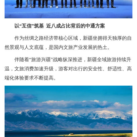
以“互信”筑基 近八成占比背后的中通方案
作为丝绸之路经济带核心区域，新疆坐拥得天独厚的自
然景观与人文底蕴，是国内文旅产业发展的热土。
伴随着“旅游兴疆”战略纵深推进，新疆全域旅游持续升
温，文旅消费加速升级，游客对出行的安全性、舒适性、高
端化体验要求不断提高。