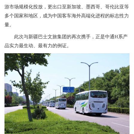
游市场规模化投放，更出口至新加坡、墨西哥、哥伦比亚等
多个国家和地区，成为中国客车海外高端化进程的标志性力
量。
此次与新疆巴士文旅集团的再次携手，正是中通H系产
品实力最生动、最有力的例证。