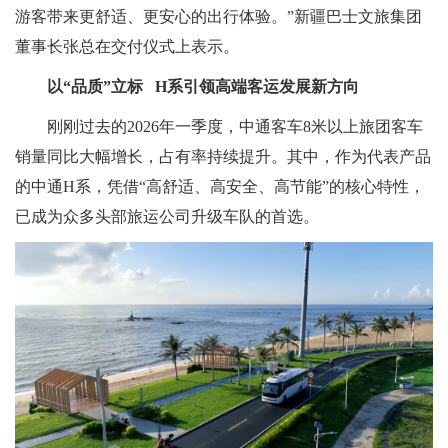
游客带来更舒适、更安心的出行体验。”新疆巴士文旅集团
董事长张总在交付仪式上表示。
以“品质”立标 H系引领高端客运发展新方向
刚刚过去的2026年一季度，中通客车8米以上旅团客车
销量同比大幅增长，占有率持续提升。其中，作为代表产品
的中通H系，凭借“高舒适、高安全、高节能”的核心特性，
已成为众多头部旅运公司升级车队的首选。