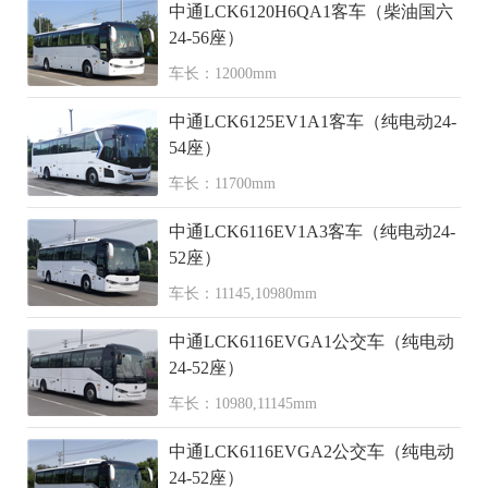
中通LCK6120H6QA1客车（柴油国六
24-56座）
车长：12000mm
中通LCK6125EV1A1客车（纯电动24-
54座）
车长：11700mm
中通LCK6116EV1A3客车（纯电动24-
52座）
车长：11145,10980mm
中通LCK6116EVGA1公交车（纯电动
24-52座）
车长：10980,11145mm
中通LCK6116EVGA2公交车（纯电动
24-52座）