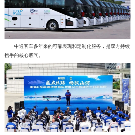
中通客车多年来的可靠表现和定制化服务，是双方持续
携手的核心底气。