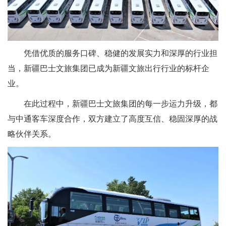
凭借优质的服务口碑、稳健的发展实力和深厚的行业担
当，新疆巴士文旅集团已成为新疆文旅出行行业的标杆企
业。
在此过程中，新疆巴士文旅集团的每一步运力升级，都
与中通客车深度合作，双方建立了高度互信、稳固深厚的战
略伙伴关系。