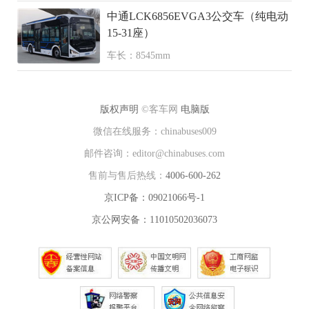
中通LCK6856EVGA3公交车（纯电动
15-31座）
车长：8545mm
版权声明
©客车网
电脑版
微信在线服务：chinabuses009
邮件咨询：editor@chinabuses.com
售前与售后热线：
4006-600-262
京ICP备：09021066号-1
京公网安备：11010502036073