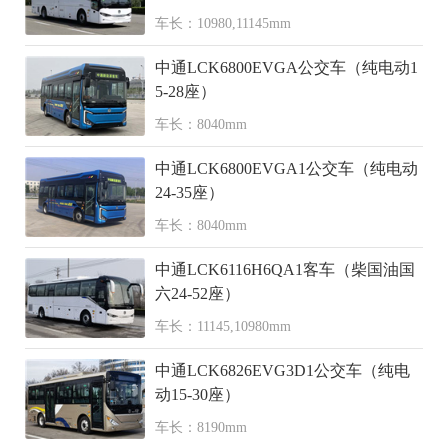
车长：10980,11145mm
中通LCK6800EVGA公交车（纯电动1
5-28座）
车长：8040mm
中通LCK6800EVGA1公交车（纯电动
24-35座）
车长：8040mm
中通LCK6116H6QA1客车（柴国油国
六24-52座）
车长：11145,10980mm
中通LCK6826EVG3D1公交车（纯电
动15-30座）
车长：8190mm