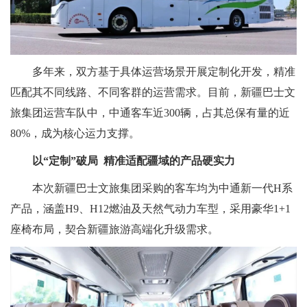
多年来，双方基于具体运营场景开展定制化开发，精准
匹配其不同线路、不同客群的运营需求。目前，新疆巴士文
旅集团运营车队中，中通客车近300辆，占其总保有量的近
80%，成为核心运力支撑。
以“定制”破局 精准适配疆域的产品硬实力
本次新疆巴士文旅集团采购的客车均为中通新一代H系
产品，涵盖H9、H12燃油及天然气动力车型，采用豪华1+1
座椅布局，契合新疆旅游高端化升级需求。