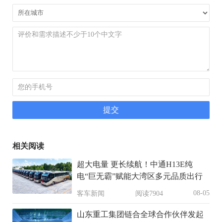
相关阅读
超大电量 更长续航！中通H13E纯
电“巨无霸”赋能大湾区多元品质出行
08-05
客车新闻
阅读7904
山东重工集团链合全球合作伙伴发起