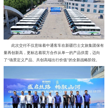
此次交付不仅意味着中通客车在新疆巴士文旅集团保有
量再创新高，更标志着双方合作从单一的产品供需，迈向
了“场景定义产品、共创高端出行价值”的全新战略阶段。