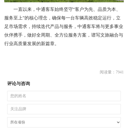
一直以来，中通客车始终坚守“客户为先、品质为本、
服务至上”的核心理念，确保每一台车辆高效稳定运行，立
足市场需求，持续迭代产品与服务，中通客车将与更多事业
伙伴携手，做好全周期、全方位服务方案，谱写文旅融合与
行业高质量发展的新篇章。
阅读量：7941
评论与咨询