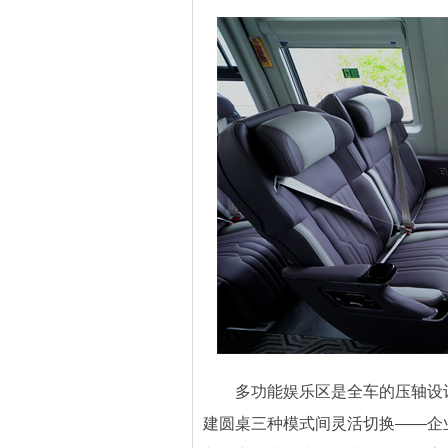
多功能娱乐区是全车的压轴设计。
建圆桌三种模式间灵活切换——企