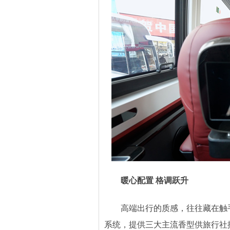
暖心配置 格调跃升
高端出行的质感，往往藏在触手
系统，提供三大主流香型供旅行社