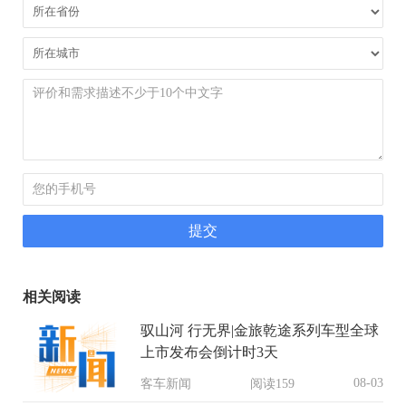
相关阅读
驭山河 行无界|金旅乾途系列车型全球
上市发布会倒计时3天
08-03
客车新闻
阅读159