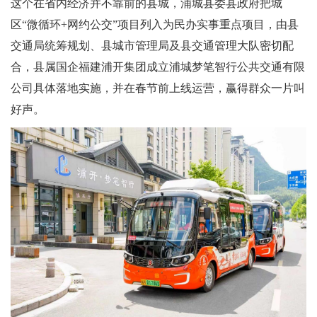
这个在省内经济并不靠前的县城，浦城县委县政府把城
区“微循环+网约公交”项目列入为民办实事重点项目，由县
交通局统筹规划、县城市管理局及县交通管理大队密切配
合，县属国企福建浦开集团成立浦城梦笔智行公共交通有限
公司具体落地实施，并在春节前上线运营，赢得群众一片叫
好声。