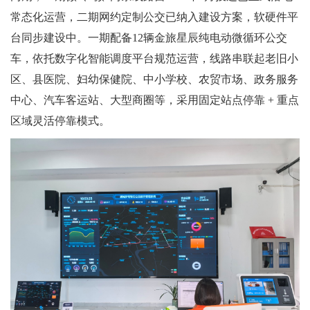
常态化运营，二期网约定制公交已纳入建设方案，软硬件平
台同步建设中。一期配备12辆金旅星辰纯电动微循环公交
车，依托数字化智能调度平台规范运营，线路串联起老旧小
区、县医院、妇幼保健院、中小学校、农贸市场、政务服务
中心、汽车客运站、大型商圈等，采用固定站点停靠 + 重点
区域灵活停靠模式。