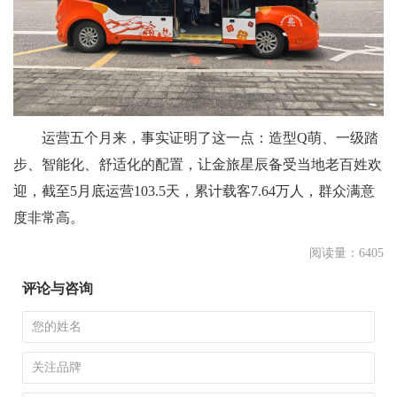
运营五个月来，事实证明了这一点：造型Q萌、一级踏
步、智能化、舒适化的配置，让金旅星辰备受当地老百姓欢
迎，截至5月底运营103.5天，累计载客7.64万人，群众满意
度非常高。
阅读量：6405
评论与咨询