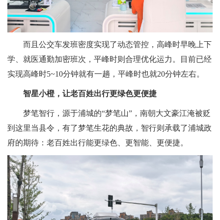
而且公交车发班密度实现了动态管控，高峰时早晚上下
学、就医通勤加密班次，平峰时则合理优化运力。目前已经
实现高峰时5~10分钟就有一趟，平峰时也就20分钟左右。
智星小橙，让老百姓出行更绿色更便捷
梦笔智行，源于浦城的“梦笔山”，南朝大文豪江淹被贬
到这里当县令，有了梦笔生花的典故，智行则承载了浦城政
府的期待：老百姓出行能更绿色、更智能、更便捷。