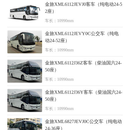
金旅XML6112JEVJ0客车（纯电动24-5
2座）
车长：10990mm
金旅XML6112JEVY0C公交车（纯电
动24-52座）
车长：10990mm
金旅XML6112J36Z客车（柴油国六24-
50座）
车长：10990mm
金旅XML6112J36Y客车（柴油国六24-
50座）
车长：10990mm
金旅XML6827JEVJ0C公交车（纯电动
24-36座）