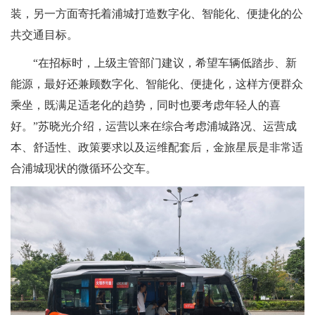
装，另一方面寄托着浦城打造数字化、智能化、便捷化的公
共交通目标。
“在招标时，上级主管部门建议，希望车辆低踏步、新
能源，最好还兼顾数字化、智能化、便捷化，这样方便群众
乘坐，既满足适老化的趋势，同时也要考虑年轻人的喜
好。”苏晓光介绍，运营以来在综合考虑浦城路况、运营成
本、舒适性、政策要求以及运维配套后，金旅星辰是非常适
合浦城现状的微循环公交车。