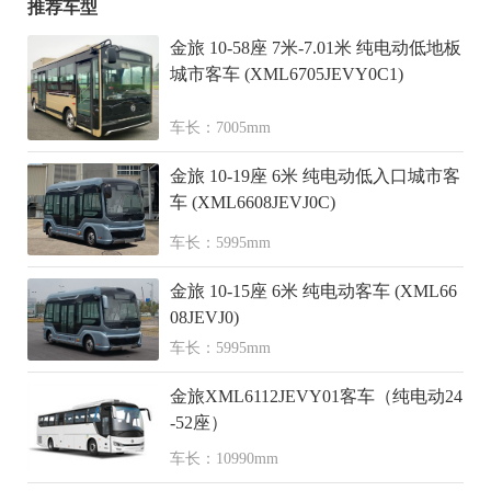
推荐车型
金旅 10-58座 7米-7.01米 纯电动低地板
城市客车 (XML6705JEVY0C1)
车长：7005mm
金旅 10-19座 6米 纯电动低入口城市客
车 (XML6608JEVJ0C)
车长：5995mm
金旅 10-15座 6米 纯电动客车 (XML66
08JEVJ0)
车长：5995mm
金旅XML6112JEVY01客车（纯电动24
-52座）
车长：10990mm