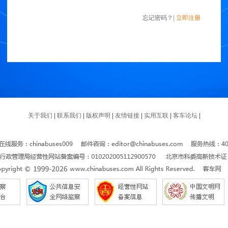
忘记密码？
|
立即注册
关于我们
|
联系我们
|
版权声明
|
友情链接
|
实用互联
|
客车论坛
|