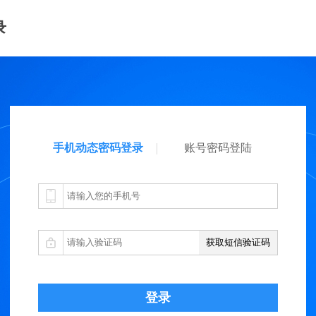
录
手机动态密码登录
账号密码登陆
获取短信验证码