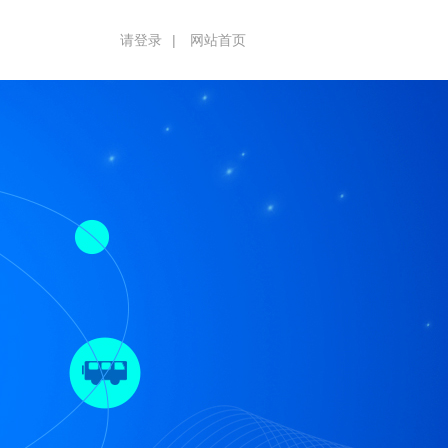
请登录
|
网站首页