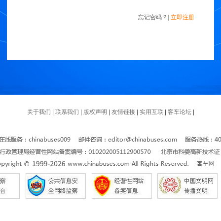
忘记密码？
|
立即注册
关于我们
|
联系我们
|
版权声明
|
友情链接
|
实用互联
|
客车论坛
|