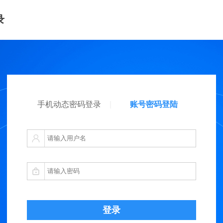
录
手机动态密码登录
账号密码登陆