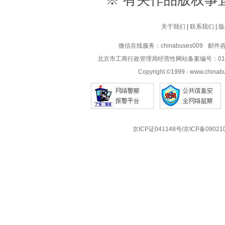
※ 有关作品版权事宜请联系
关于我们
|
联系我们
|
版
微信在线服务：chinabuses009
邮件咨询
北京市工商行政管理局经营性网站备案编号：0102020
Copyright ©1999 -
www.chinab
京ICP证041148号/京ICP备09021