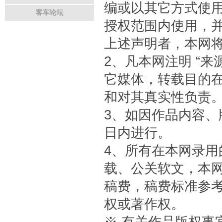
编或以其它方式使
客车论坛
授权范围内使用，并注明
上述声明者，本网
2、凡本网注明 “来
它媒体，转载目的
和对其真实性负责
3、如因作品内容、
日内进行。
4、所有在本网录
载、公关软文，本
稿费，稿费标准参
权或著作权。