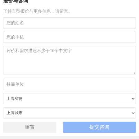
报价与咨询
了解车型报价与更多信息，请留言。