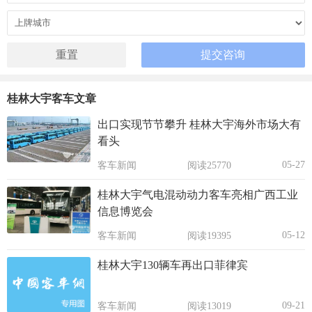
桂林大宇客车文章
出口实现节节攀升 桂林大宇海外市场大有
看头
05-27
客车新闻
阅读25770
桂林大宇气电混动动力客车亮相广西工业
信息博览会
05-12
客车新闻
阅读19395
桂林大宇130辆车再出口菲律宾
09-21
客车新闻
阅读13019