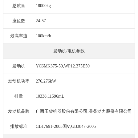
总质量
18000kg
座位数
24-57
最高车速
100km/h
发动机/电机参数
发动机
YC6MK375-50,WP12.375E50
发动机功率
276,276kW
排量
10338,11596mL
发动机品牌
广西玉柴机器股份有限公司,潍柴动力股份有限公司
排放标准
GB17691-2005国Ⅴ,GB3847-2005