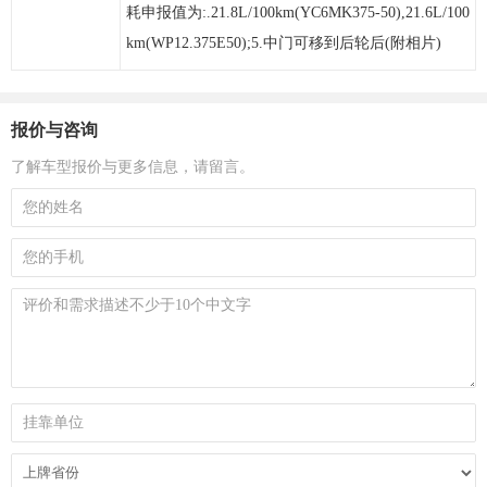
耗申报值为:.21.8L/100km(YC6MK375-50),21.6L/100
km(WP12.375E50);5.中门可移到后轮后(附相片)
报价与咨询
了解车型报价与更多信息，请留言。