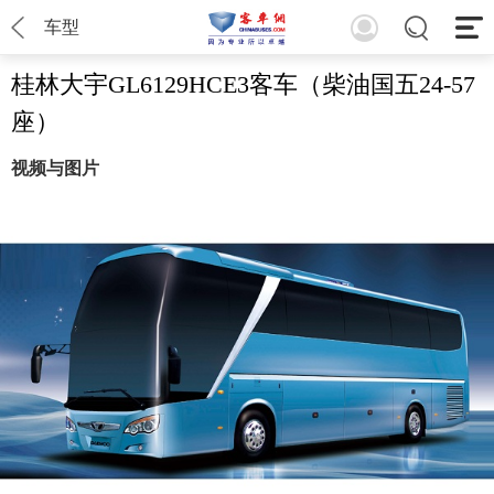
车型
桂林大宇GL6129HCE3客车（柴油国五24-57
座）
视频与图片