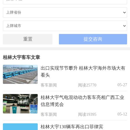
桂林大宇客车文章
出口实现节节攀升 桂林大宇海外市场大有
看头
05-27
客车新闻
阅读25770
桂林大宇气电混动动力客车亮相广西工业
信息博览会
05-12
客车新闻
阅读19395
桂林大宇130辆车再出口菲律宾