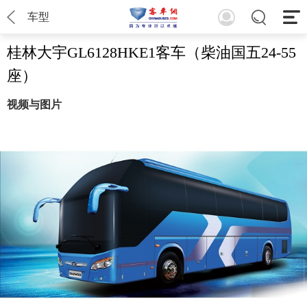
车型
桂林大宇GL6128HKE1客车（柴油国五24-55
座）
视频与图片