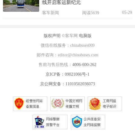
线开启客运新纪元
05-29
客车新闻
阅读5639
版权声明
©客车网
电脑版
微信在线服务：chinabuses009
邮件咨询：editor@chinabuses.com
售前与售后热线：
4006-600-262
京ICP备：09021066号-1
京公网安备：11010502036073