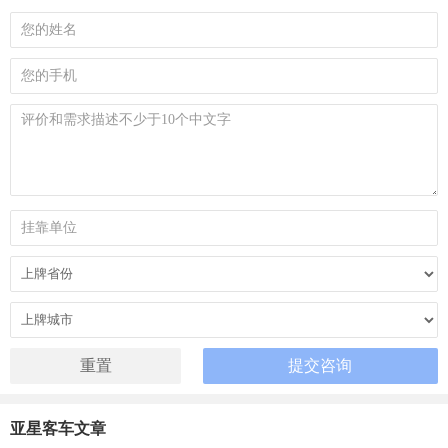
亚星客车文章