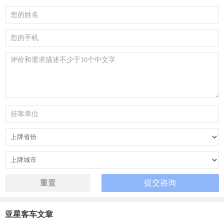
亚星客车文章