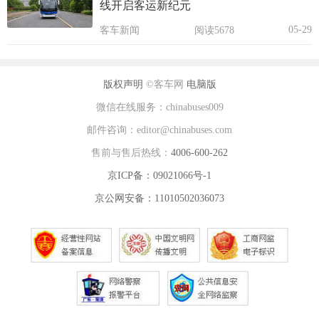
线开启客运新纪元
05-29
客车新闻
阅读5678
版权声明
©客车网
电脑版
微信在线服务：chinabuses009
邮件咨询：editor@chinabuses.com
售前与售后热线：
4006-600-262
京ICP备：09021066号-1
京公网安备：11010502036073