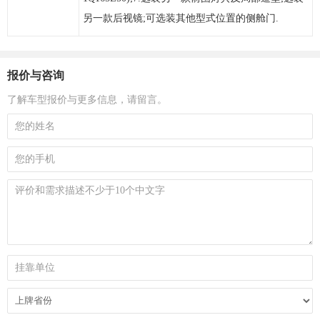
另一款后视镜;可选装其他型式位置的侧舱门.
报价与咨询
了解车型报价与更多信息，请留言。