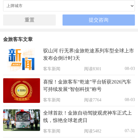
金旅客车文章
驭山河 行无界|金旅乾途系列车型全球上市
发布会倒计时3天
08-03
客车新闻
阅读8301
喜报！金旅客车“乾途”平台斩获2026汽车
可持续发展“智创科技”称号
08-03
客车新闻
阅读7764
全球首款！金旅自动驾驶观虎神车正式上
线，惊艳全球老虎日
07-31
客车新闻
阅读5482