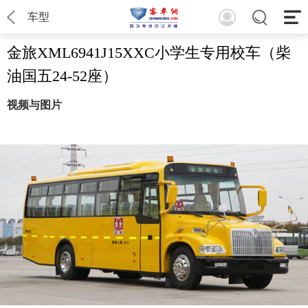
车型
金旅XML6941J15XXC小学生专用校车（柴
油国五24-52座）
视频与图片