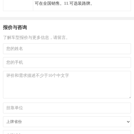
可在全国销售。11.可选装路牌。
报价与咨询
了解车型报价与更多信息，请留言。