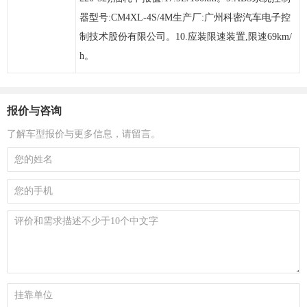
器型号:CM4XL-4S/4M生产厂:广州科密汽车电子控
制技术股份有限公司。10.应装限速装置,限速69km/
h。
报价与咨询
了解车型报价与更多信息，请留言。