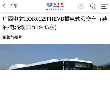
车型
广西申龙HQK6129PHEVB插电式公交车（柴
油/电混动国五19-45座）
视频与图片