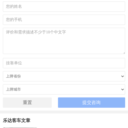
乐达客车文章