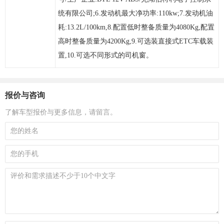
统有限公司;6.发动机最大净功率:110kw;7.发动机油
耗:13.2L/100km,8.配置低时整备质量为4080Kg,配置
高时整备质量为4200Kg,9.可选装直接式ETC车载装
置,10.可选不同形式的司机窗。
报价与咨询
了解车型报价与更多信息，请留言。