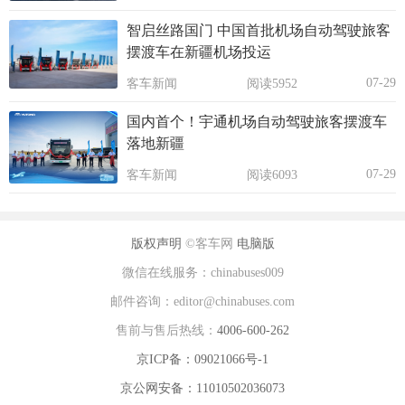
智启丝路国门 中国首批机场自动驾驶旅客
摆渡车在新疆机场投运
07-29
客车新闻
阅读5952
国内首个！宇通机场自动驾驶旅客摆渡车
落地新疆
07-29
客车新闻
阅读6093
版权声明
©客车网
电脑版
微信在线服务：chinabuses009
邮件咨询：editor@chinabuses.com
售前与售后热线：
4006-600-262
京ICP备：09021066号-1
京公网安备：11010502036073