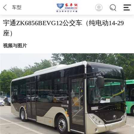
车型
宇通ZK6856BEVG12公交车（纯电动14-29
座）
视频与图片