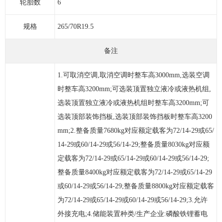
轮胎数
6
规格
265/70R19.5
备注
1.可取消空调,取消空调时整车高3000mm,选装空调
时整车高3200mm;可选装顶置独立液冷或液热机组,
选装顶置独立液冷或液热机组时整车高3200mm;可
选装顶部装饰挡板,选装顶部装饰挡板时整车高3200
mm;2.整备质量7680kg对应额定载客为72/14-29或65/
14-29或60/14-29或56/14-29;整备质量8030kg对应额
定载客为72/14-29或65/14-29或60/14-29或56/14-29;
整备质量8400kg对应额定载客为72/14-29或65/14-29
或60/14-29或56/14-29;整备质量8800kg对应额定载客
为72/14-29或65/14-29或60/14-29或56/14-29;3.允许
外接充电;4.储能装置种类/生产企业:磷酸铁锂蓄电