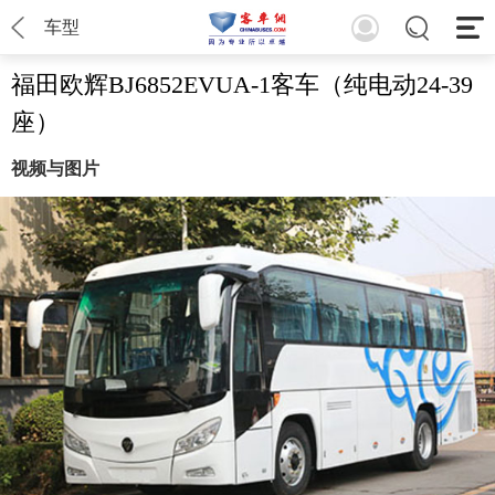
车型
福田欧辉BJ6852EVUA-1客车（纯电动24-39
座）
视频与图片