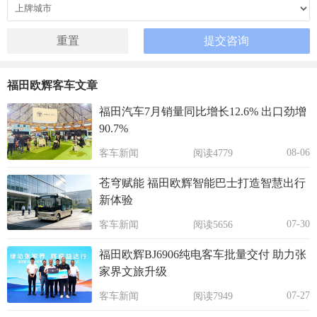
福田欧辉客车文章
福田汽车7月销量同比增长12.6% 出口劲增
90.7%
08-06
客车新闻
阅读4779
苍穹赋能 福田欧辉智能巴士打造智慧出行
新体验
07-30
客车新闻
阅读5656
福田欧辉BJ6906纯电客车批量交付 助力张
家界文旅升级
07-27
客车新闻
阅读7949