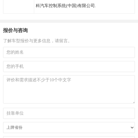
科汽车控制系统(中国)有限公司.
报价与咨询
了解车型报价与更多信息，请留言。