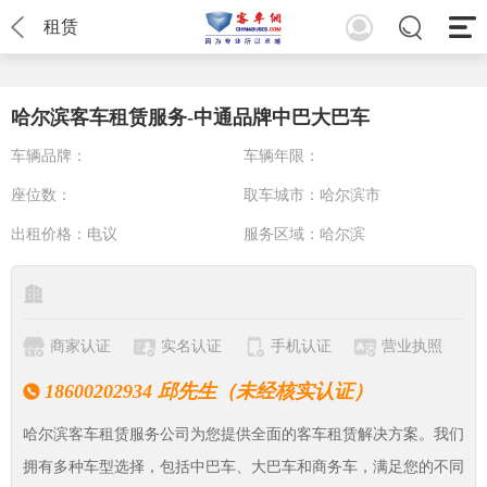
租赁
哈尔滨客车租赁服务-中通品牌中巴大巴车
车辆品牌：
车辆年限：
座位数：
取车城市：
哈尔滨市
出租价格：
电议
服务区域：
哈尔滨
商家认证
实名认证
手机认证
营业执照
18600202934 邱先生（未经核实认证）
哈尔滨客车租赁服务公司为您提供全面的客车租赁解决方案。我们
拥有多种车型选择，包括中巴车、大巴车和商务车，满足您的不同