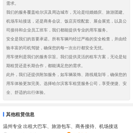
需求。
我们的服务覆盖哈尔滨及周边城市，无论是结婚婚庆、旅游团建、
机场车站接送，还是商务会议、饭店宾馆配套、展会展览，以及公
司接待和企业员工班车，我们都能提供专业的用车服务。
安全是我们的首要承诺。所有车辆均经过严格的安全检查，并由经
验丰富的司机驾驶，确保您的每一次出行都安全无忧。
用车便利是我们的服务宗旨。我们提供灵活的租车方案，无论是短
期租赁还是长期合作，都能满足您的需求。
此外，我们还提供附加服务，如车辆装饰、路线规划等，确保您的
用车体验更加完美。选择哈尔滨客车租赁服务公司，享受便捷、安
全、舒适的出行体验。
其他租赁信息
温州专业 出租大巴车、旅游包车、商务接待、机场接送