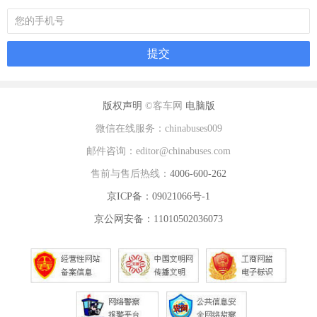
版权声明
©客车网
电脑版
微信在线服务：chinabuses009
邮件咨询：editor@chinabuses.com
售前与售后热线：
4006-600-262
京ICP备：09021066号-1
京公网安备：11010502036073