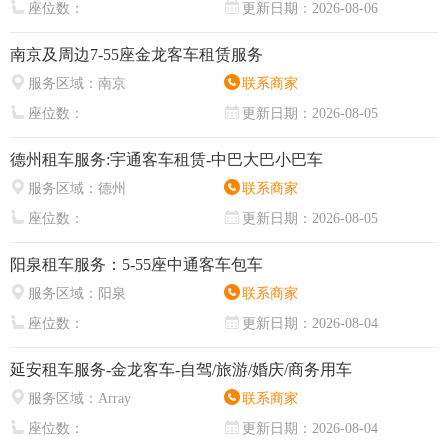
座位数：
更新日期：
2026-08-06
南京及周边7-55座金龙客车租赁服务
服务区域：
南京
联系商家
座位数：
更新日期：
2026-08-05
德州租车服务:宇通客车租赁-中巴大巴小巴车
服务区域：
德州
联系商家
座位数：
更新日期：
2026-08-05
阳泉租车服务：5-55座中通客车包车
服务区域：
阳泉
联系商家
座位数：
更新日期：
2026-08-04
延安租车服务-金龙客车-自驾/旅游/婚庆/商务用车
服务区域：
Array
联系商家
座位数：
更新日期：
2026-08-04