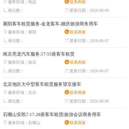
服务区域：
电议
联系商家
座位数：
更新日期：
2026-08-09
襄阳客车租赁服务-金龙客车-婚庆旅游商务用车
服务区域：
襄阳
联系商家
座位数：
更新日期：
2026-08-07
南京亮龙汽车服务:17-55座客车租赁
服务区域：
南京
联系商家
座位数：
更新日期：
2026-08-07
北京地区大中型客车租赁服务望京接车
服务区域：
北京
联系商家
座位数：
更新日期：
2026-08-06
石嘴山安凯7-17-28座客车租赁|旅游会议商务用车
服务区域：
石嘴山
联系商家