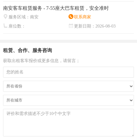
南安客车租赁服务 - 7-55座大巴车租赁，安全准时
服务区域：
南安
联系商家
座位数：
更新日期：
2026-08-03
租赁、合作、服务咨询
获取出租客车报价或更多信息，请留言；