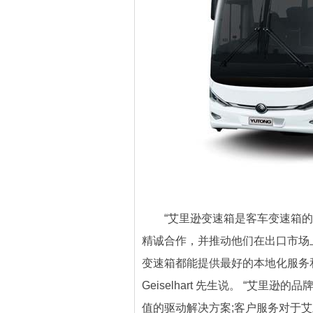
“艾里逊变速箱是客车变速箱的
精诚合作，并推动他们在出口市场
变速箱都能提供最好的本地化服务和支
Geiselhart 先生说。 “艾
值的驱动解决方案;客户服务对于