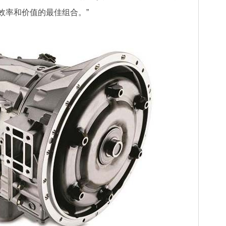
效率和价值的最佳组合。”