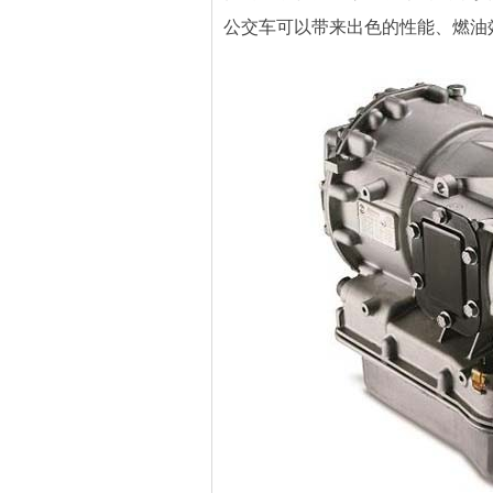
公交车可以带来出色的性能、燃油