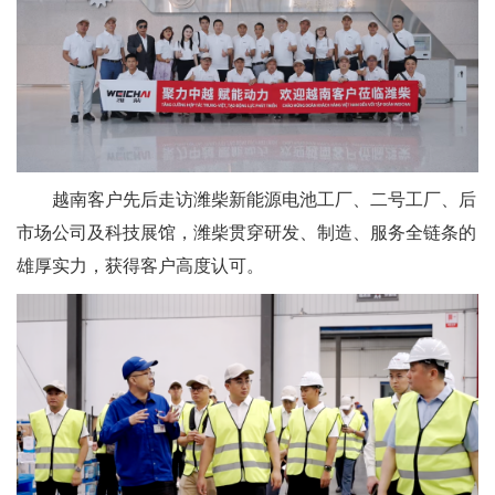
越南客户先后走访潍柴新能源电池工厂、二号工厂、后
市场公司及科技展馆，潍柴贯穿研发、制造、服务全链条的
雄厚实力，获得客户高度认可。