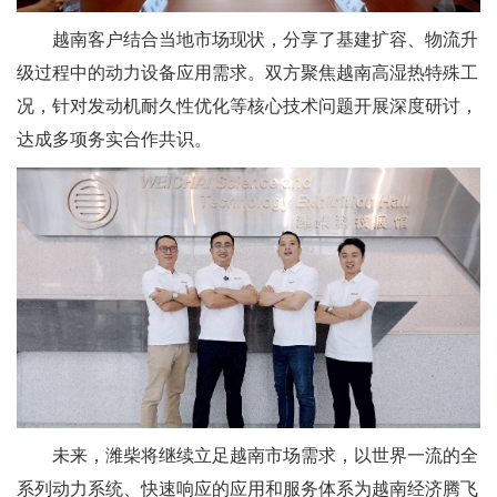
越南客户结合当地市场现状，分享了基建扩容、物流升
级过程中的动力设备应用需求。双方聚焦越南高湿热特殊工
况，针对发动机耐久性优化等核心技术问题开展深度研讨，
达成多项务实合作共识。
未来，潍柴将继续立足越南市场需求，以世界一流的全
系列动力系统、快速响应的应用和服务体系为越南经济腾飞