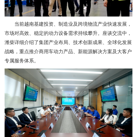
当前越南基建投资、制造业及跨境物流产业快速发展，
市场对高效、稳定的动力设备需求持续攀升。座谈交流中，
潍柴详细介绍了集团产业布局、技术创新成果、全球化发展
战略，重点推介商用车动力产品、新能源解决方案及大客户
专属服务体系。