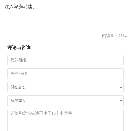
注入澎湃动能。
阅读量：7534
评论与咨询