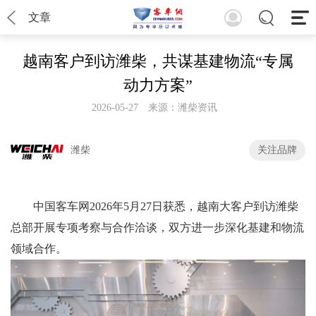
文章
越南客户到访潍柴，共谋基建物流“专属
动力方案”
2026-05-27
来源：潍柴资讯
潍柴
关注品牌
中国客车网2026年5月27日获悉，越南大客户到访潍柴
总部开展专项考察与合作洽谈，双方进一步深化基建和物流
领域合作。