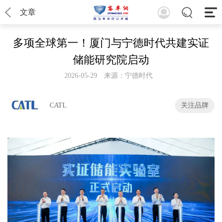
文章
多项全球第一！厦门与宁德时代共建实证
储能研究院启动
2026-05-29
来源：宁德时代
CATL
关注品牌