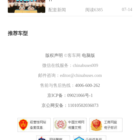
07-14
配套新闻
阅读6385
推荐车型
版权声明
©客车网
电脑版
微信在线服务：chinabuses009
邮件咨询：editor@chinabuses.com
售前与售后热线：
4006-600-262
京ICP备：09021066号-1
京公网安备：11010502036073