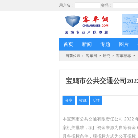
首页
新闻
专题
图片
当前位置：
客车网
>
研究
>
客车招标
>
宝鸡市公共交通公司20
分享
收藏
反馈
本宝鸡市公共交通有限责任公司 2022
案机关批准，项目资金来源为自筹资金 
具备招标条件，现招标方式为公开招标