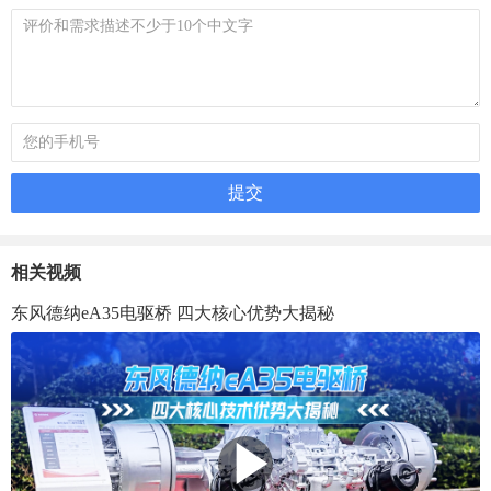
相关视频
东风德纳eA35电驱桥 四大核心优势大揭秘