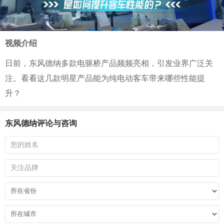
视频介绍
日前，东风德纳多款电驱桥产品频频亮相，引发业界广泛关
注。看看这几款明星产品能为纯电动客车带来哪些性能提
升？
东风德纳评论与咨询