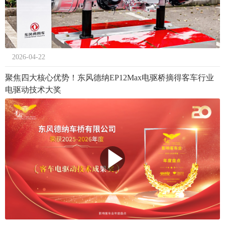
2026-04-22
聚焦四大核心优势！东风德纳EP12Max电驱桥摘得客车行业
电驱动技术大奖