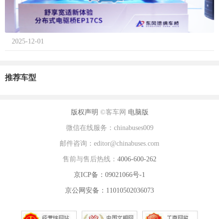
2025-12-01
推荐车型
版权声明
©客车网
电脑版
微信在线服务：chinabuses009
邮件咨询：editor@chinabuses.com
售前与售后热线：
4006-600-262
京ICP备：09021066号-1
京公网安备：11010502036073