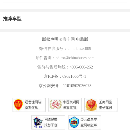
推荐车型
版权声明
©客车网
电脑版
微信在线服务：chinabuses009
邮件咨询：editor@chinabuses.com
售前与售后热线：
4006-600-262
京ICP备：09021066号-1
京公网安备：11010502036073