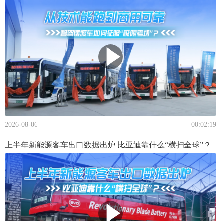
2026-08-06
00:02:19
上半年新能源客车出口数据出炉 比亚迪靠什么“横扫全球”？