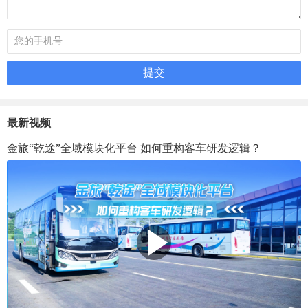
最新视频
金旅“乾途”全域模块化平台 如何重构客车研发逻辑？