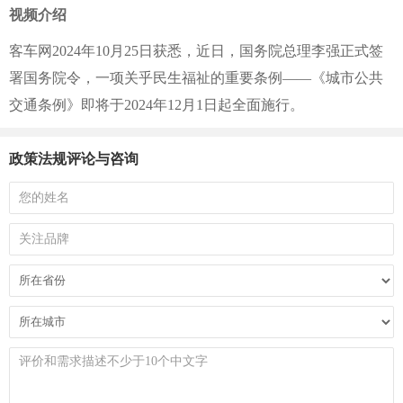
视频介绍
客车网2024年10月25日获悉，近日，国务院总理李强正式签
署国务院令，一项关乎民生福祉的重要条例——《城市公共
交通条例》即将于2024年12月1日起全面施行。
政策法规评论与咨询