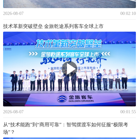
2026-08-07
00:02:10
技术革新突破壁垒 金旅乾途系列客车全球上市
2026-08-07
00:01:55
从“技术能跑”到“商用可靠”：智驾摆渡车如何征服“极限考
场”？