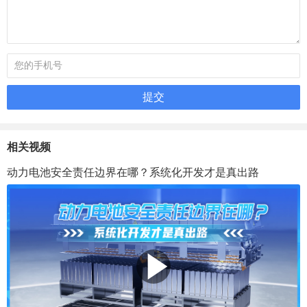
相关视频
动力电池安全责任边界在哪？系统化开发才是真出路