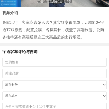
视频介绍
高端出行，客车应该怎么选？其实答案很简单，天域S12+宇
通T7双旗舰，配置拉满、各擅其长，覆盖了高端旅游、公商
务接待还有高端通勤这三大高品质的出行场景。
宇通客车评论与咨询