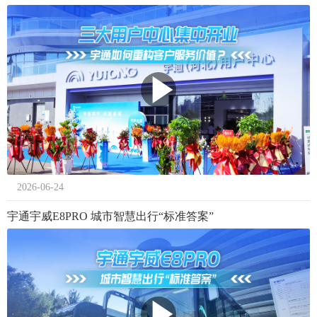
2026-06-24
宇通宇威E8PRO 城市智慧出行“标准答案”