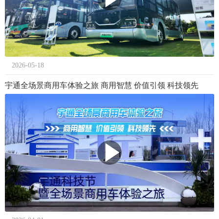
2026-05-18
宇通全场景商用车体验之旅 商用智慧 价值引领 科技领先