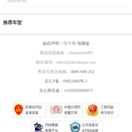
2026-04-01
推荐车型
版权声明
©客车网
电脑版
微信在线服务：chinabuses009
邮件咨询：editor@chinabuses.com
售前与售后热线：
4006-600-262
京ICP备：09021066号-1
京公网安备：11010502036073