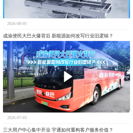
2026-08-05
成渝便民大巴火爆背后 新能源如何改写行业旧逻辑？
2026-07-03
三大用户中心集中开业 宇通如何重构客户服务价值？