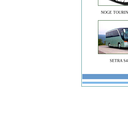
NOGE TOURIN
SETRA S4