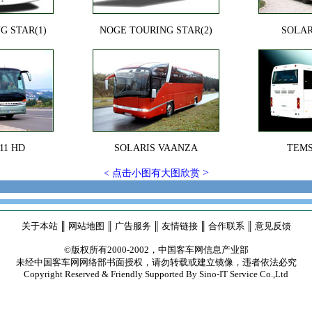
G STAR(1)
NOGE TOURING STAR(2)
SOLAR
11 HD
SOLARIS VAANZA
TEMS
>
< 点击小图有大图欣赏
关于本站 ║ 网站地图 ║ 广告服务 ║ 友情链接 ║ 合作联系 ║ 意见反馈
©版权所有2000-2002，中国客车网信息产业部
未经中国客车网网络部书面授权，请勿转载或建立镜像，违者依法必究
Copyright Reserved & Friendly Supported By Sino-IT Service Co.,Ltd