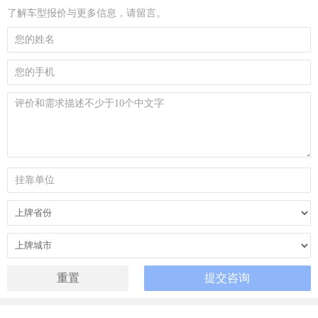
了解车型报价与更多信息，请留言。