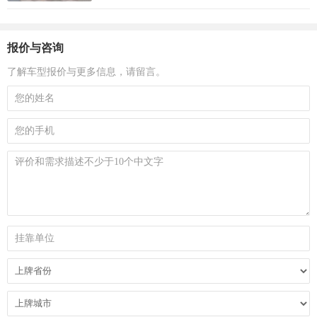
报价与咨询
了解车型报价与更多信息，请留言。