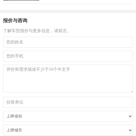
报价与咨询
了解车型报价与更多信息，请留言。