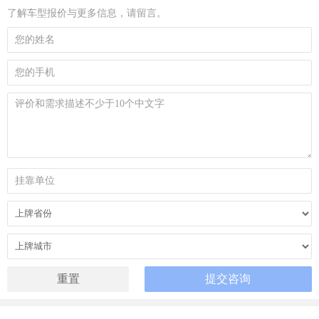
了解车型报价与更多信息，请留言。