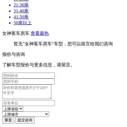
21-30座
31-40座
41-50座
50座以上
女神客车房车
查看最热
暂无"女神客车房车"车型，您可以留言给我们咨询
报价与咨询
了解车型报价与更多信息，请留言。