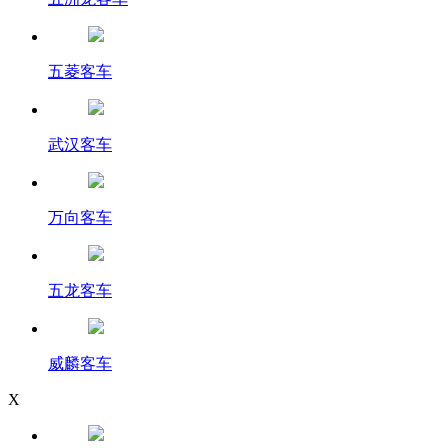
五菱客车
武汉客车
万向客车
五龙客车
威麟客车
X