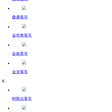
建康客车
金华奥客车
金旅客车
金龙客车
K
柯斯达客车