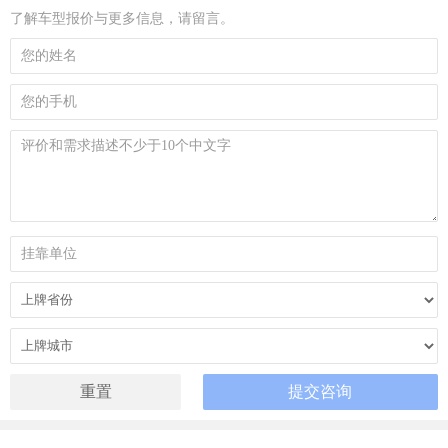
了解车型报价与更多信息，请留言。