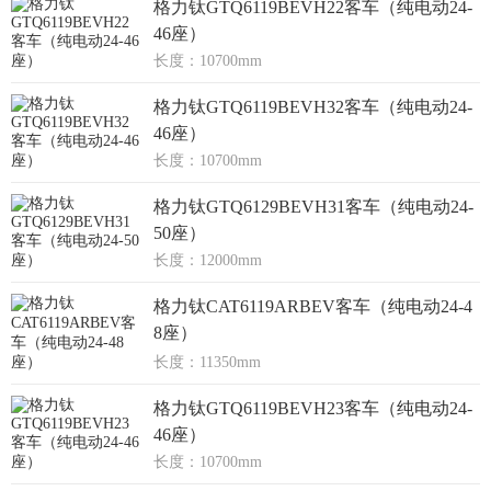
格力钛GTQ6119BEVH22客车（纯电动24-
46座）
长度：10700mm
格力钛GTQ6119BEVH32客车（纯电动24-
46座）
长度：10700mm
格力钛GTQ6129BEVH31客车（纯电动24-
50座）
长度：12000mm
格力钛CAT6119ARBEV客车（纯电动24-4
8座）
长度：11350mm
格力钛GTQ6119BEVH23客车（纯电动24-
46座）
长度：10700mm