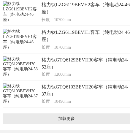
格力钛LZG6119BEVH2客车（纯电动24-46
座）
长度：10700mm
格力钛LZG6119BEVH1客车（纯电动24-46
座）
长度：10700mm
格力钛GTQ6129BEVH30客车（纯电动24-
53座）
长度：12000mm
格力钛GTQ6103BEVH20客车（纯电动24-
37座）
长度：10490mm
加载更多