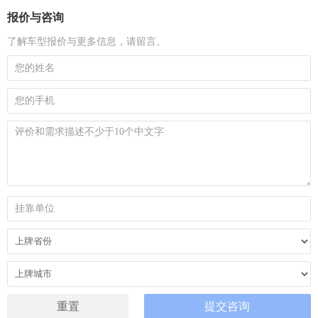
报价与咨询
了解车型报价与更多信息，请留言。