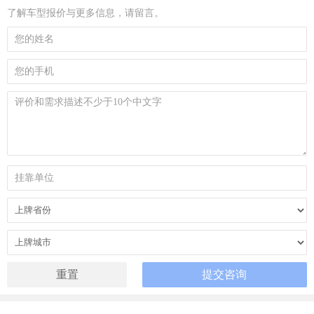
了解车型报价与更多信息，请留言。