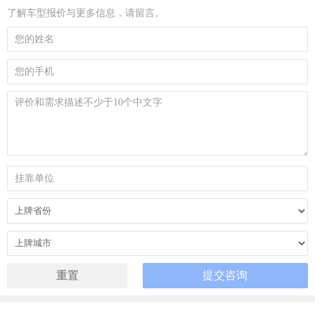
了解车型报价与更多信息，请留言。