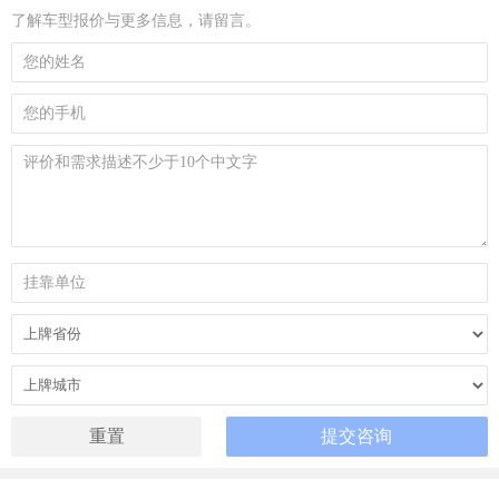
了解车型报价与更多信息，请留言。