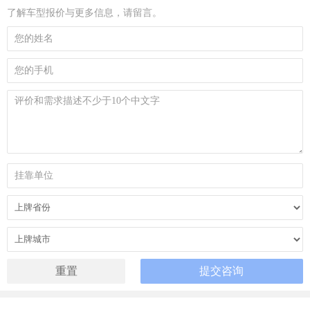
了解车型报价与更多信息，请留言。