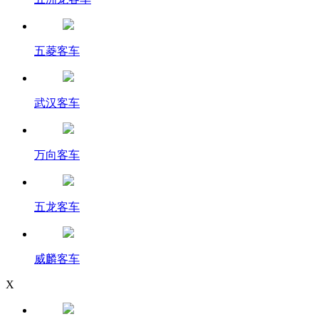
五菱客车
武汉客车
万向客车
五龙客车
威麟客车
X