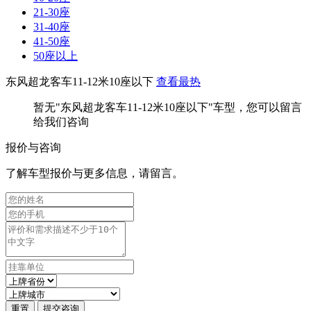
21-30座
31-40座
41-50座
50座以上
东风超龙客车11-12米10座以下
查看最热
暂无"东风超龙客车11-12米10座以下"车型，您可以留言
给我们咨询
报价与咨询
了解车型报价与更多信息，请留言。