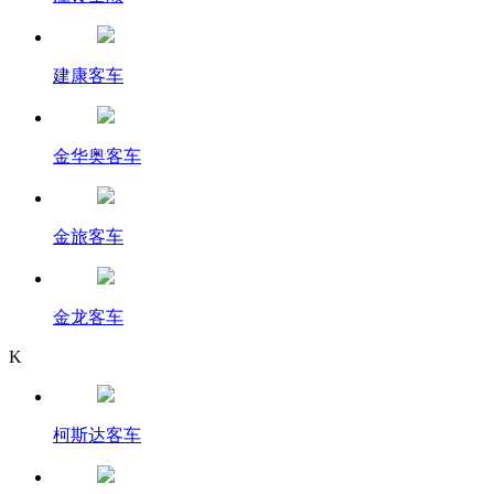
建康客车
金华奥客车
金旅客车
金龙客车
K
柯斯达客车