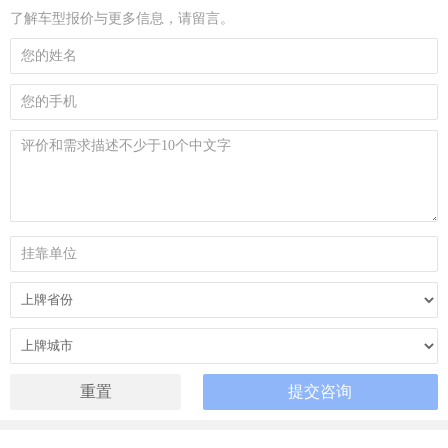
了解车型报价与更多信息，请留言。