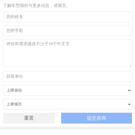
了解车型报价与更多信息，请留言。