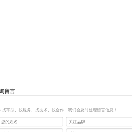
询留言
※ 找车型、找服务、找技术、找合作，我们会及时处理留言信息！