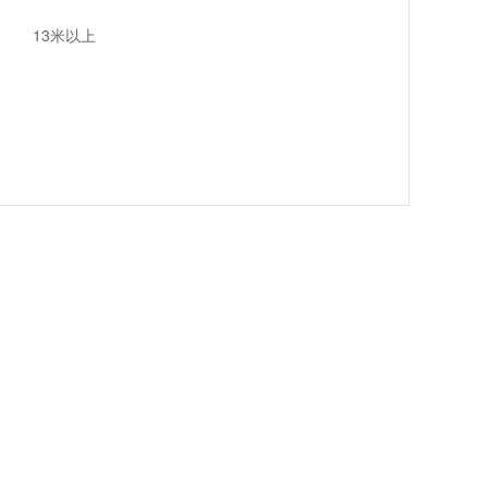
13米以上