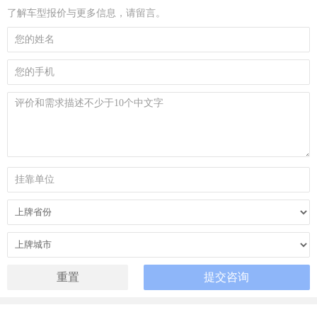
了解车型报价与更多信息，请留言。