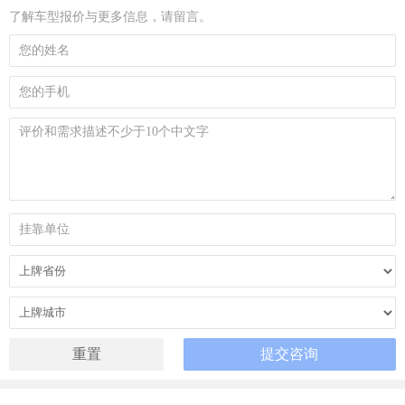
了解车型报价与更多信息，请留言。