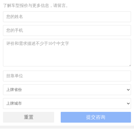
了解车型报价与更多信息，请留言。