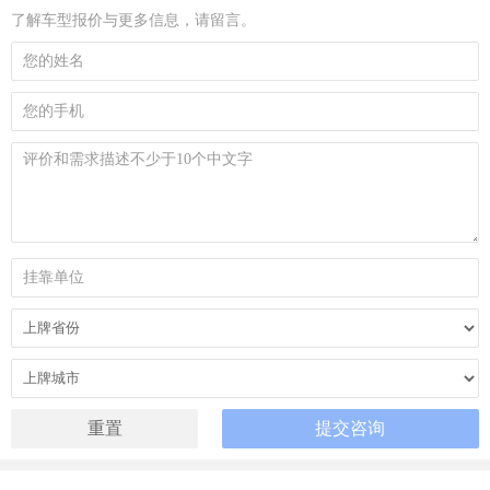
了解车型报价与更多信息，请留言。