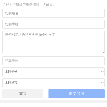
了解车型报价与更多信息，请留言。