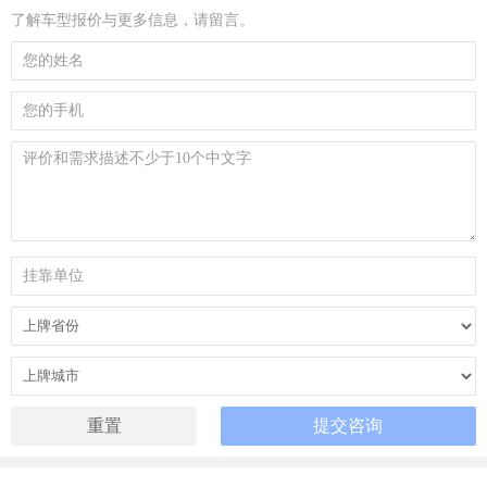
了解车型报价与更多信息，请留言。